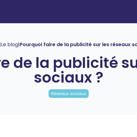
|
Le blog
|
Pourquoi faire de la publicité sur les réseaux s
e de la publicité s
sociaux ?
Réseaux sociaux