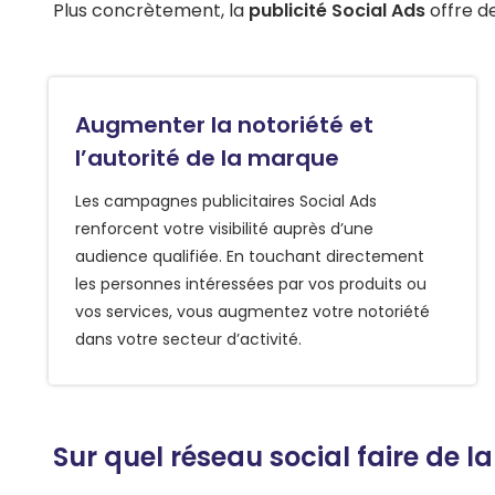
Plus concrètement, la
publicité Social Ads
offre d
Augmenter la notoriété et
l’autorité de la marque
Les campagnes publicitaires Social Ads
renforcent votre visibilité auprès d’une
audience qualifiée. En touchant directement
les personnes intéressées par vos produits ou
vos services, vous augmentez votre notoriété
dans votre secteur d’activité.
Sur quel réseau social faire de la