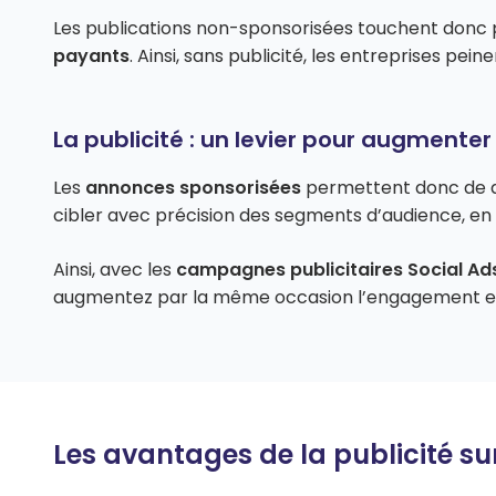
Les publications non-sponsorisées touchent donc 
payants
. Ainsi, sans publicité, les entreprises pe
La publicité : un levier pour augmenter 
Les
annonces sponsorisées
permettent donc de dif
cibler avec précision des segments d’audience, e
Ainsi, avec les
campagnes publicitaires Social Ad
augmentez par la même occasion l’engagement et l
Les avantages de la publicité su