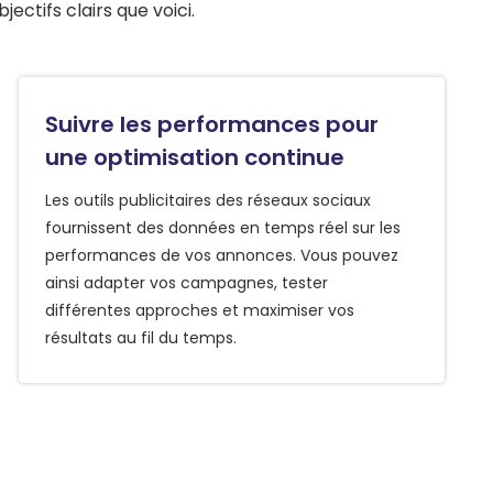
ctifs clairs que voici.
Suivre les performances pour
une optimisation continue
Les outils publicitaires des réseaux sociaux
fournissent des données en temps réel sur les
performances de vos annonces. Vous pouvez
ainsi adapter vos campagnes, tester
différentes approches et maximiser vos
résultats au fil du temps.