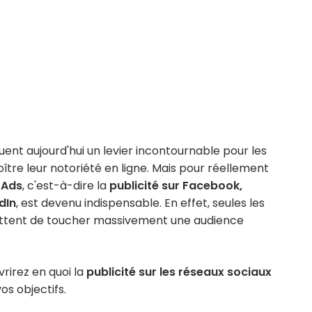
uent aujourd'hui un levier incontournable pour les
ître leur notoriété en ligne. Mais pour réellement
 Ads
, c'est-à-dire la
publicité sur Facebook,
dIn
, est devenu indispensable. En effet, seules les
tent de toucher massivement une audience
vrirez en quoi la
publicité sur les réseaux sociaux
os objectifs.