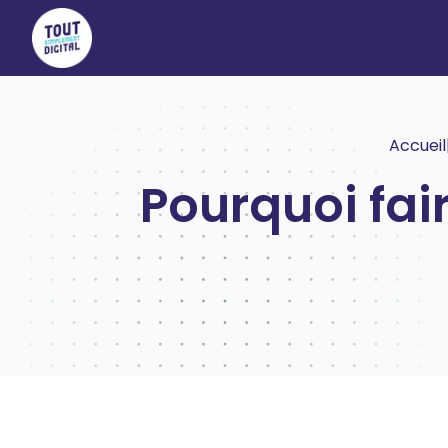
Accueil
Pourquoi fair