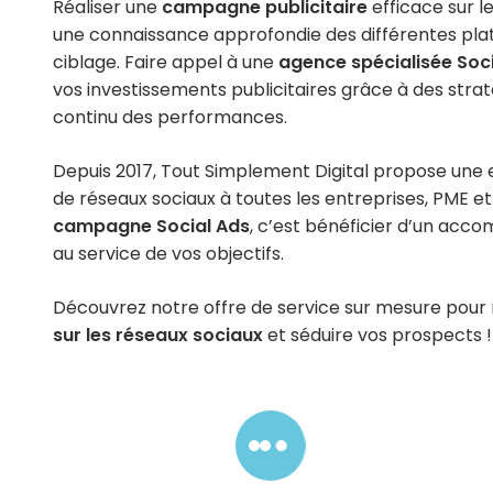
Réaliser une
campagne publicitaire
efficace sur l
une connaissance approfondie des différentes plat
ciblage. Faire appel à une
agence spécialisée Soc
vos investissements publicitaires grâce à des strat
continu des performances.
Depuis 2017, Tout Simplement Digital propose une 
de réseaux sociaux à toutes les entreprises, PME et
campagne Social Ads
, c’est bénéficier d’un ac
au service de vos objectifs.
Découvrez notre offre de service sur mesure pour
sur les réseaux sociaux
et séduire vos prospects !
Contactez-no