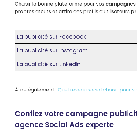
Choisir la bonne plateforme pour vos
campagnes 
propres atouts et attire des profils d’utilisateurs pl
La publicité sur Facebook
La publicité sur Instagram
La publicité sur LinkedIn
À lire également :
Quel réseau social choisir pour s
Confiez votre campagne publicit
agence Social Ads experte