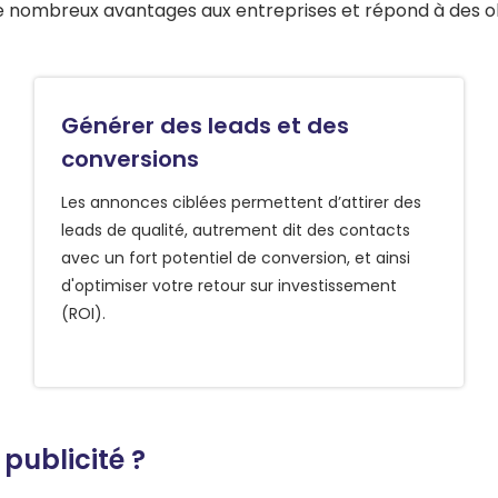
e nombreux avantages aux entreprises et répond à des obje
Générer des leads et des
conversions
Les annonces ciblées permettent d’attirer des
leads de qualité, autrement dit des contacts
avec un fort potentiel de conversion, et ainsi
d'optimiser votre retour sur investissement
(ROI).
 publicité ?