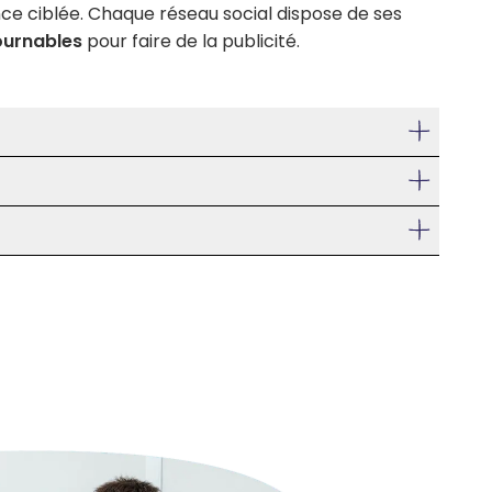
ence ciblée. Chaque réseau social dispose de ses
ournables
pour faire de la publicité.